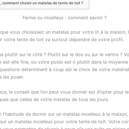
 comment choisir un matelas de tente de toit ?
Ferme ou moelleux : comment savoir ?
ue vous choisissez un matelas pour votre lit à la maison, 
 votre tente de toit va surtout dépendre de votre profil.
plutôt sur le côté ? Plutôt sur le dos ou sur le ventre ? V
est-elle fine, ou votre poids est-il plutôt dans la moyenne
uestions déterminent à coup sûr le choix de votre matériel.
s les poser.
nce, le conseil que l’on peut vous donner est d’opter pour 
ques que celles de votre matelas de tous les jours.
z l’habitude de dormir sur un matelas moelleux à la maison,
sur un matelas moelleux pour votre tente de toit. Votre cor