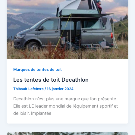
Marques de tentes de toit
Les tentes de toit Decathlon
Thibault Lefebvre
/
16 janvier 2024
Decathlon n’est plus une marque que l’on présente.
Elle est LE leader mondial de l’équipement sportif et
de loisir. Implantée