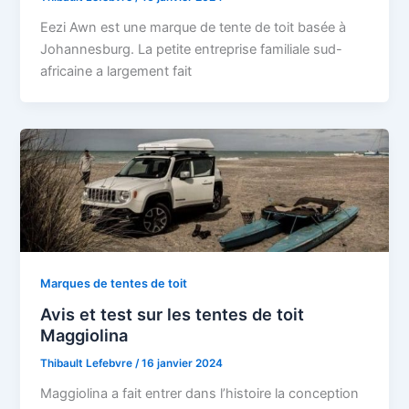
Eezi Awn est une marque de tente de toit basée à
Johannesburg. La petite entreprise familiale sud-
africaine a largement fait
Marques de tentes de toit
Avis et test sur les tentes de toit
Maggiolina
Thibault Lefebvre
/
16 janvier 2024
Maggiolina a fait entrer dans l’histoire la conception