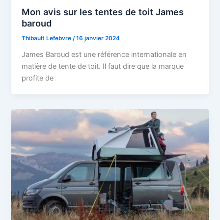
Mon avis sur les tentes de toit James
baroud
Thibault Lefebvre
/
16 janvier 2024
James Baroud est une référence internationale en
matière de tente de toit. Il faut dire que la marque
profite de