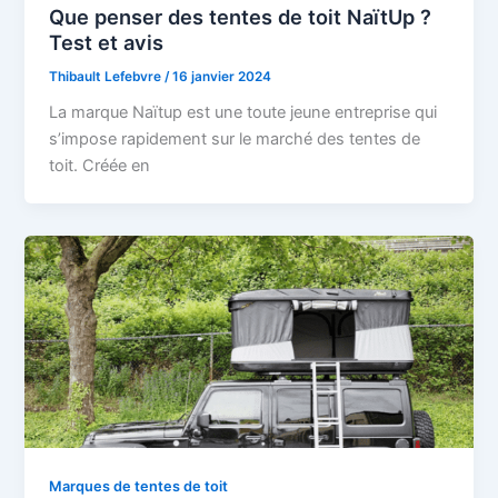
Que penser des tentes de toit NaïtUp ?
Test et avis
Thibault Lefebvre
/
16 janvier 2024
La marque Naïtup est une toute jeune entreprise qui
s’impose rapidement sur le marché des tentes de
toit. Créée en
Marques de tentes de toit