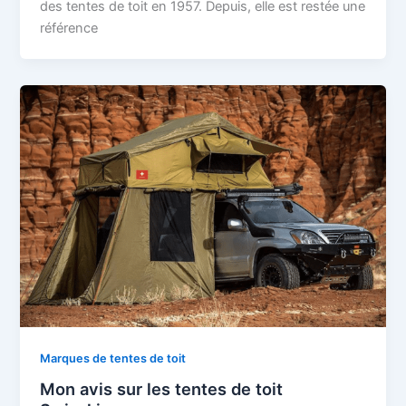
des tentes de toit en 1957. Depuis, elle est restée une
référence
Marques de tentes de toit
Mon avis sur les tentes de toit