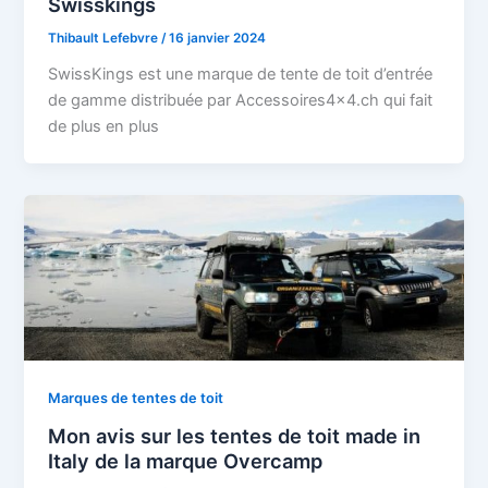
Swisskings
Thibault Lefebvre
/
16 janvier 2024
SwissKings est une marque de tente de toit d’entrée
de gamme distribuée par Accessoires4x4.ch qui fait
de plus en plus
Marques de tentes de toit
Mon avis sur les tentes de toit made in
Italy de la marque Overcamp