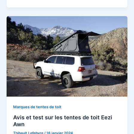
Marques de tentes de toit
Avis et test sur les tentes de toit Eezi
Awn
Thibault Lefebvre
/
16 janvier 2024