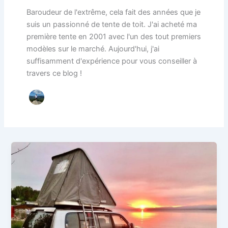
Baroudeur de l'extrême, cela fait des années que je
suis un passionné de tente de toit. J'ai acheté ma
première tente en 2001 avec l'un des tout premiers
modèles sur le marché. Aujourd'hui, j'ai
suffisamment d'expérience pour vous conseiller à
travers ce blog !