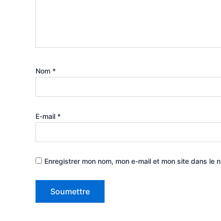
Nom
*
E-mail
*
Enregistrer mon nom, mon e-mail et mon site dans le 