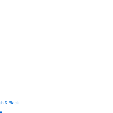
sh & Black