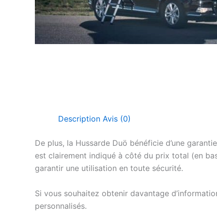
Description
Avis (0)
De plus, la Hussarde Duö bénéficie d’une garantie 
est clairement indiqué à côté du prix total (en ba
garantir une utilisation en toute sécurité.
Si vous souhaitez obtenir davantage d’information
personnalisés.