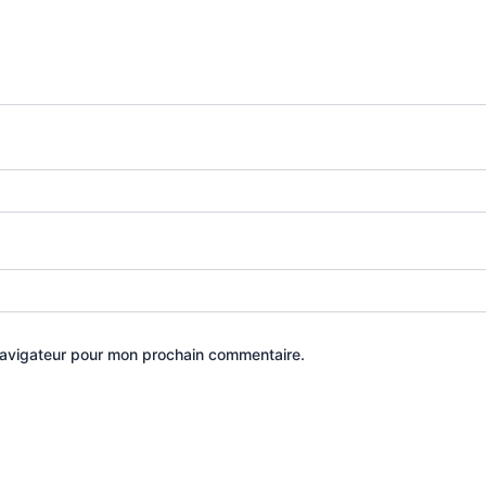
navigateur pour mon prochain commentaire.