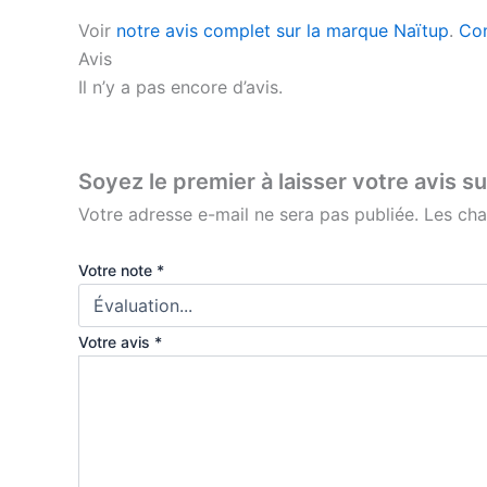
Voir
notre avis complet sur la marque Naïtup
.
Com
Avis
Il n’y a pas encore d’avis.
Soyez le premier à laisser votre avis s
Votre adresse e-mail ne sera pas publiée.
Les cha
Votre note
*
Votre avis
*