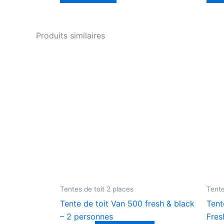
Produits similaires
Tentes de toit 2 places
Tente
Tente de toit Van 500 fresh & black
Tent
– 2 personnes
Fres