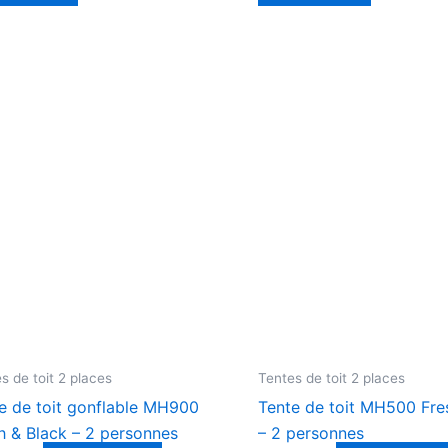
s de toit 2 places
Tentes de toit 2 places
e de toit gonflable MH900
Tente de toit MH500 Fre
h & Black – 2 personnes
– 2 personnes